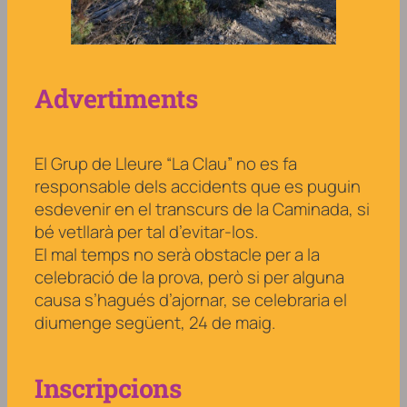
Advertiments
El Grup de Lleure “La Clau” no es fa
responsable dels accidents que es puguin
esdevenir en el transcurs de la Caminada, si
bé vetllarà per tal d’evitar-los.
El mal temps no serà obstacle per a la
celebració de la prova, però si per alguna
causa s’hagués d’ajornar, se celebraria el
diumenge següent, 24 de maig.
Inscripcions