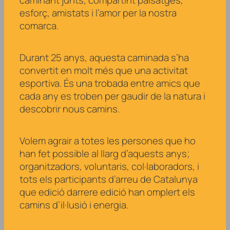
esforç, amistats i l’amor per la nostra
comarca.
Durant 25 anys, aquesta caminada s’ha
convertit en molt més que una activitat
esportiva. És una trobada entre amics que
cada any es troben per gaudir de la natura i
descobrir nous camins.
Volem agrair a totes les persones que ho
han fet possible al llarg d’aquests anys;
organitzadors, voluntaris, col·laboradors, i
tots els participants d’arreu de Catalunya
que edició darrere edició han omplert els
camins d’il·lusió i energia.