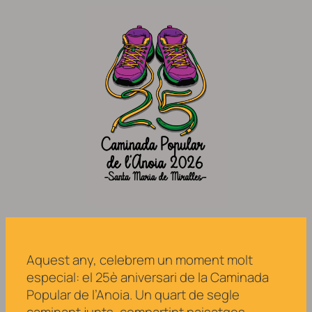
Aquest any, celebrem un moment molt
especial: el 25è aniversari de la Caminada
Popular de l’Anoia. Un quart de segle
caminant junts, compartint paisatges,